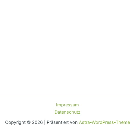
Impressum
Datenschutz
Copyright © 2026 | Präsentiert von
Astra-WordPress-Theme