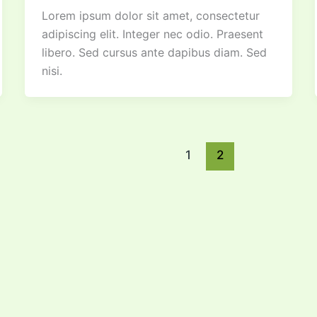
Lorem ipsum dolor sit amet, consectetur
adipiscing elit. Integer nec odio. Praesent
libero. Sed cursus ante dapibus diam. Sed
nisi.
1
2